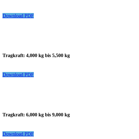
Download PDF
Tragkraft: 4,000 kg bis 5,500 kg
Download PDF
Tragkraft: 6,000 kg bis 9,000 kg
Download PDF