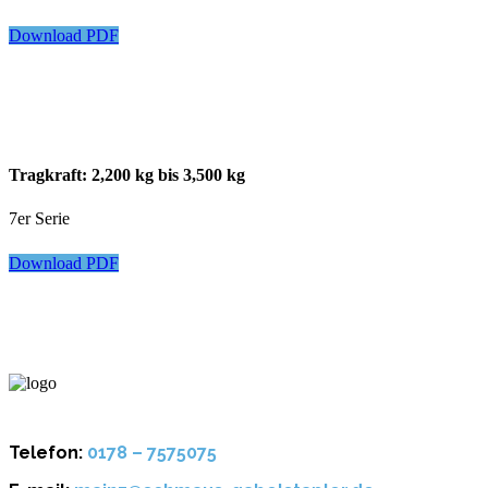
Download PDF
Tragkraft: 2,200 kg bis 3,500 kg
7er Serie
Download PDF
Telefon:
0178 – 7575075