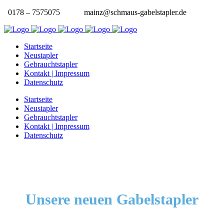
0178 – 7575075
mainz@schmaus-gabelstapler.de
Startseite
Neustapler
Gebrauchtstapler
Kontakt | Impressum
Datenschutz
Startseite
Neustapler
Gebrauchtstapler
Kontakt | Impressum
Datenschutz
Unsere neuen Gabelstapler