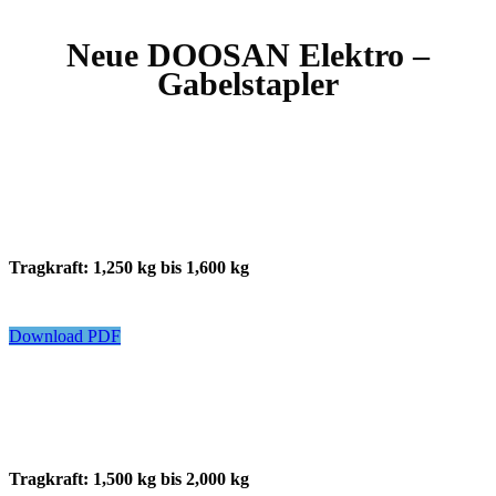
Neue DOOSAN Elektro –
Gabelstapler
Tragkraft: 1,250 kg bis 1,600 kg
Download PDF
Tragkraft: 1,500 kg bis 2,000 kg