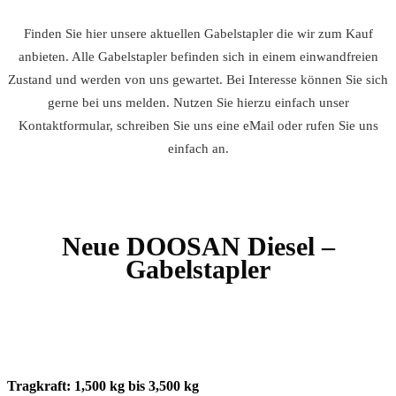
Finden Sie hier unsere aktuellen Gabelstapler die wir zum Kauf
anbieten. Alle Gabelstapler befinden sich in einem einwandfreien
Zustand und werden von uns gewartet. Bei Interesse können Sie sich
gerne bei uns melden. Nutzen Sie hierzu einfach unser
Kontaktformular, schreiben Sie uns eine eMail oder rufen Sie uns
einfach an.
Neue DOOSAN Diesel –
Gabelstapler
Tragkraft: 1,500 kg bis 3,500 kg