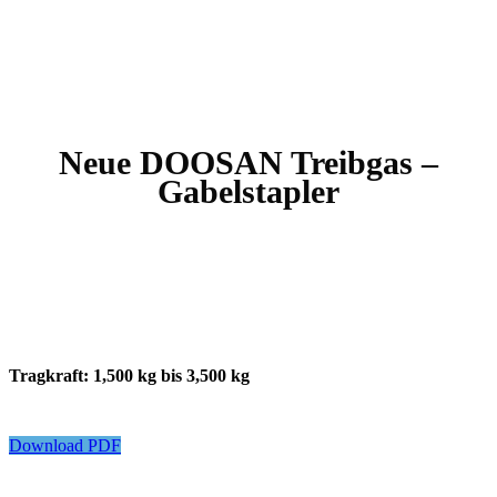
Neue DOOSAN Treibgas –
Gabelstapler
Tragkraft: 1,500 kg bis 3,500 kg
Download PDF