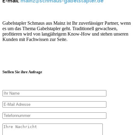
E-mail:
mainz@schmaus-gabelstapler.de
Gabelstapler Schmaus aus Mainz ist Ihr zuverlässiger Partner, wenn
es um das Thema Gabelstapler geht. Traditionell gewachsen,
profitieren wird von langjährigem Know-How und stehen unseren
Kunden mit Fachwissen zur Seite.
Stellen Sie ihre Anfrage