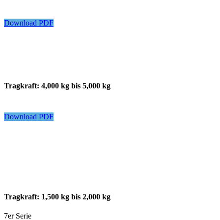
Download PDF
Tragkraft: 4,000 kg bis 5,000 kg
Download PDF
Tragkraft: 1,500 kg bis 2,000 kg
7er Serie