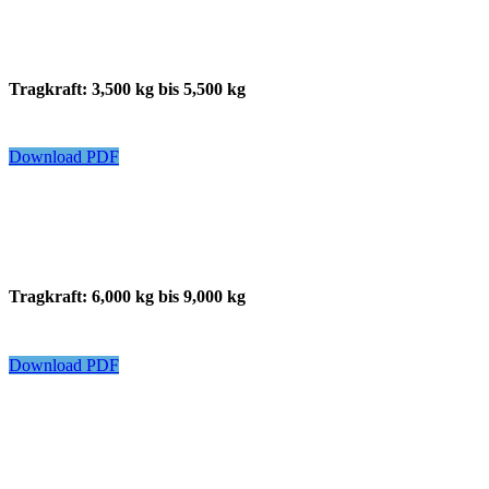
Tragkraft: 3,500 kg bis 5,500 kg
Download PDF
Tragkraft: 6,000 kg bis 9,000 kg
Download PDF